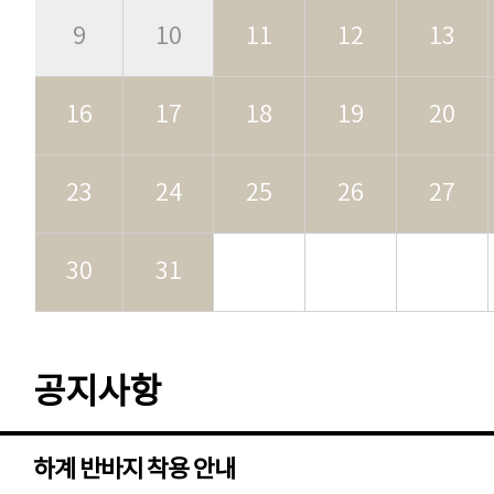
9
10
11
12
13
16
17
18
19
20
23
24
25
26
27
30
31
공지사항
하계 반바지 착용 안내