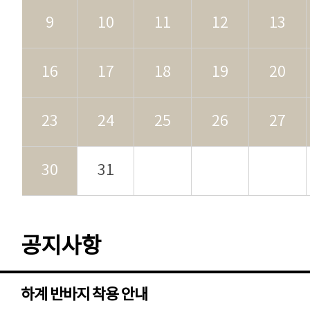
9
10
11
12
13
16
17
18
19
20
23
24
25
26
27
30
31
공지사항
하계 반바지 착용 안내