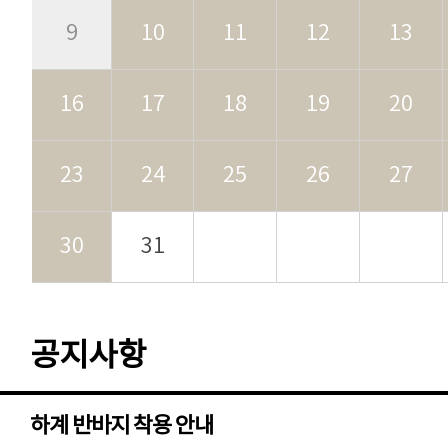
9
10
11
12
13
16
17
18
19
20
23
24
25
26
27
30
31
공지사항
하계 반바지 착용 안내